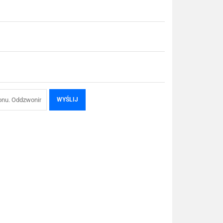
WYŚLIJ