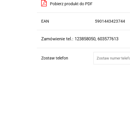
Pobierz produkt do PDF
EAN
5901443423744
Zamówienie tel.: 123858050, 603577613
Zostaw telefon