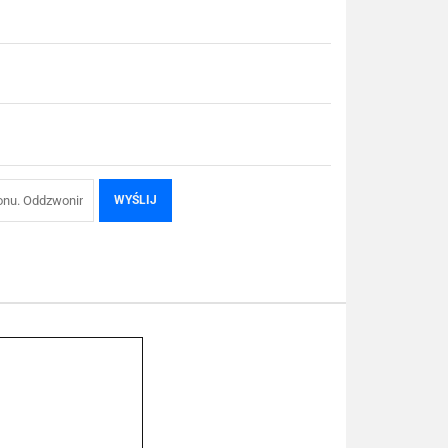
WYŚLIJ