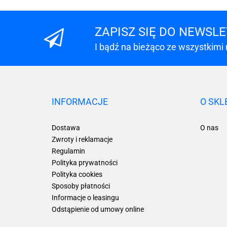
ZAPISZ SIĘ DO NEWSL
I bądź na bieżąco ze wszystkimi
INFORMACJE
O SKL
Dostawa
O nas
Zwroty i reklamacje
Regulamin
Polityka prywatności
Polityka cookies
Sposoby płatności
Informacje o leasingu
Odstąpienie od umowy online