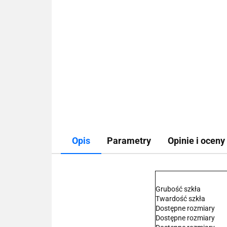
Opis
Parametry
Opinie i oceny 
Grubość szkła
Twardość szkła
Dostępne rozmiary
Dostępne rozmiary