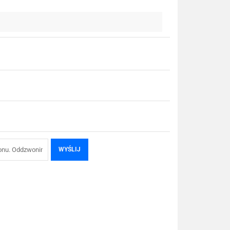
WYŚLIJ